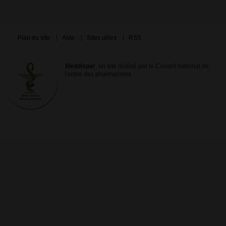
Plan du site
Aide
Sites utiles
RSS
Meddispar
, un site réalisé par le Conseil national de
l'ordre des pharmaciens