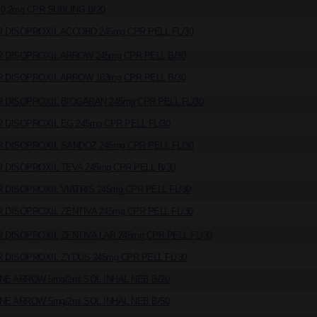
0,2mg CPR SUBLING B/20
 DISOPROXIL ACCORD 245mg CPR PELL FL/30
 DISOPROXIL ARROW 245mg CPR PELL B/30
 DISOPROXIL ARROW 163mg CPR PELL B/30
 DISOPROXIL BIOGARAN 245mg CPR PELL FL/30
 DISOPROXIL EG 245mg CPR PELL FL/30
 DISOPROXIL SANDOZ 245mg CPR PELL FL/30
 DISOPROXIL TEVA 245mg CPR PELL B/30
 DISOPROXIL VIATRIS 245mg CPR PELL FL/30
 DISOPROXIL ZENTIVA 245mg CPR PELL FL/30
 DISOPROXIL ZENTIVA LAB 245mg CPR PELL FL/30
 DISOPROXIL ZYDUS 245mg CPR PELL FL/30
NE ARROW 5mg/2ml SOL INHAL NEB B/20
NE ARROW 5mg/2ml SOL INHAL NEB B/50