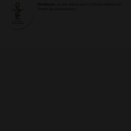
Meddispar
, un site réalisé par le Conseil national de
l'ordre des pharmaciens