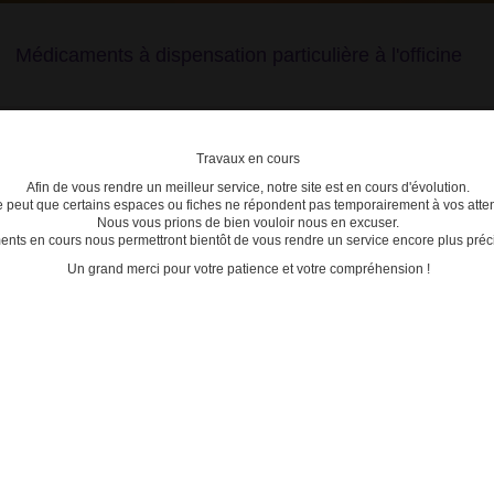
Médicaments à dispensation particulière à l'officine
Travaux en cours
Afin de vous rendre un meilleur service, notre site est en cours d'évolution.
lière
se peut que certains espaces ou fiches ne répondent pas temporairement à vos atten
Nous vous prions de bien vouloir nous en excuser.
ts en cours nous permettront bientôt de vous rendre un service encore plus préci
C
D
E
F
G
H
I
J
K
L
M
N
O
P
Q
Un grand merci pour votre patience et votre compréhension !
>
Critères
escription hospitalière
Liste des
médicaments