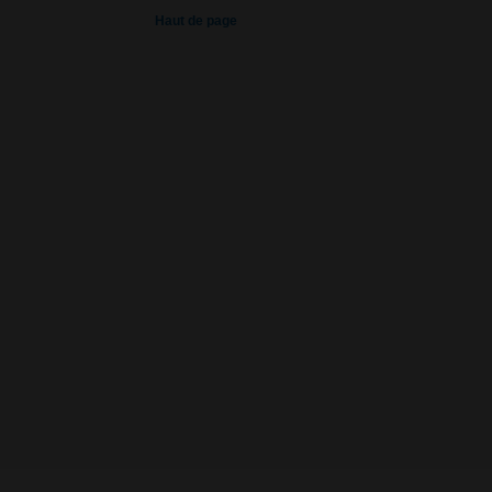
Haut de page