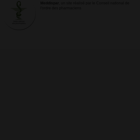
Meddispar
, un site réalisé par le Conseil national de
l'ordre des pharmaciens