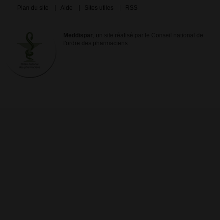
Plan du site
Aide
Sites utiles
RSS
Meddispar
, un site réalisé par le Conseil national de
l'ordre des pharmaciens