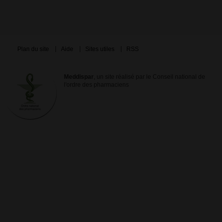
Plan du site
Aide
Sites utiles
RSS
Meddispar
, un site réalisé par le Conseil national de
l'ordre des pharmaciens