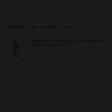
Plan du site
Aide
Sites utiles
RSS
Meddispar
, un site réalisé par le Conseil national de
l'ordre des pharmaciens