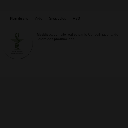
Plan du site
Aide
Sites utiles
RSS
Meddispar
, un site réalisé par le Conseil national de
l'ordre des pharmaciens