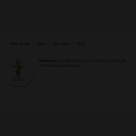
Plan du site
Aide
Sites utiles
RSS
Meddispar
, un site réalisé par le Conseil national de
l'ordre des pharmaciens