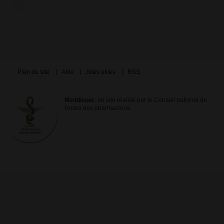
Plan du site
Aide
Sites utiles
RSS
Meddispar
, un site réalisé par le Conseil national de
l'ordre des pharmaciens