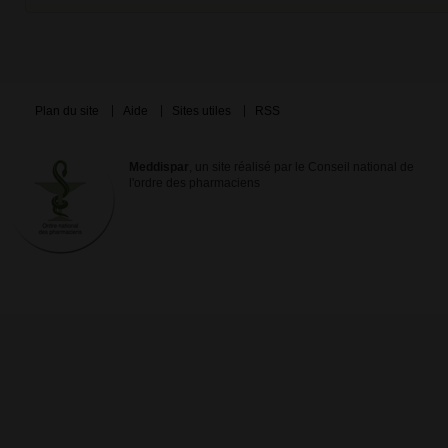
Plan du site
Aide
Sites utiles
RSS
Meddispar
, un site réalisé par le Conseil national de
l'ordre des pharmaciens