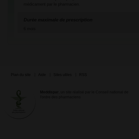
médicament par le pharmacien.
Durée maximale de prescription
6 mois
Plan du site
Aide
Sites utiles
RSS
Meddispar
, un site réalisé par le Conseil national de
l'ordre des pharmaciens