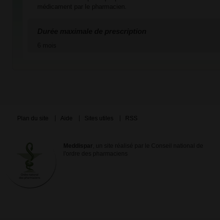
médicament par le pharmacien.
Durée maximale de prescription
6 mois
Plan du site
Aide
Sites utiles
RSS
Meddispar
, un site réalisé par le Conseil national de
l'ordre des pharmaciens