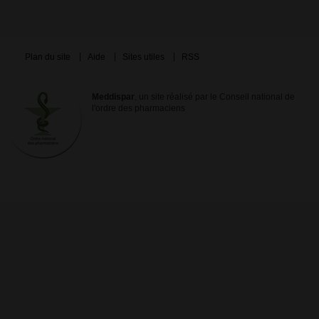
Plan du site
Aide
Sites utiles
RSS
Meddispar
, un site réalisé par le Conseil national de
l'ordre des pharmaciens