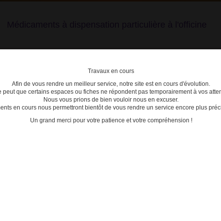
Médicaments à dispensation particulière à l'officine
Travaux en cours
Afin de vous rendre un meilleur service, notre site est en cours d'évolution.
lière
se peut que certains espaces ou fiches ne répondent pas temporairement à vos atten
Nous vous prions de bien vouloir nous en excuser.
ts en cours nous permettront bientôt de vous rendre un service encore plus préci
C
D
E
F
G
H
I
J
K
L
M
N
O
P
Q
Un grand merci pour votre patience et votre compréhension !
>
3400930061749 - EXJADE
RÉGL
Date de mise à jour : 28/07/2021
MÉDI
R PELL B/30
Médic
hospita