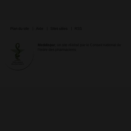
Plan du site
Aide
Sites utiles
RSS
Meddispar
, un site réalisé par le Conseil national de
l'ordre des pharmaciens