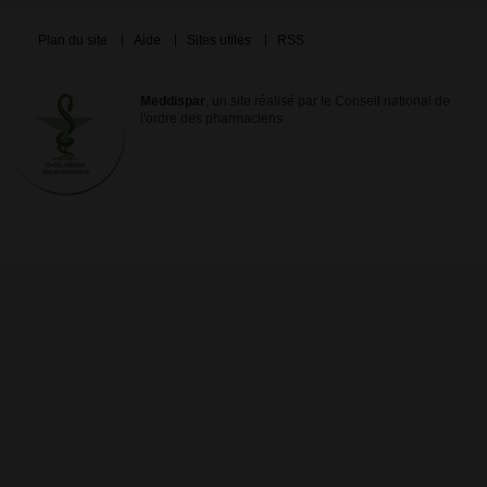
Plan du site
Aide
Sites utiles
RSS
Meddispar
, un site réalisé par le Conseil national de
l'ordre des pharmaciens