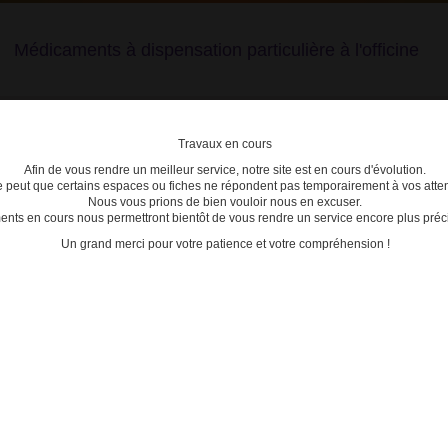
Médicaments à dispensation particulière à l'officine
Travaux en cours
Afin de vous rendre un meilleur service, notre site est en cours d'évolution.
lière
se peut que certains espaces ou fiches ne répondent pas temporairement à vos atten
Nous vous prions de bien vouloir nous en excuser.
ts en cours nous permettront bientôt de vous rendre un service encore plus préci
C
D
E
F
G
H
I
J
K
L
M
N
O
P
Q
Un grand merci pour votre patience et votre compréhension !
>
3400938499773 - MYFENAX
RÉGL
Date de mise à jour : 09/06/2025
MÉDI
PR PELL B/50
Médic
hospita