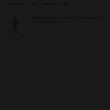
Plan du site
Aide
Sites utiles
RSS
Meddispar
, un site réalisé par le Conseil national de
l'ordre des pharmaciens