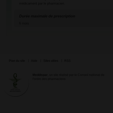
médicament par le pharmacien.
Durée maximale de prescription
6 mois
Plan du site
Aide
Sites utiles
RSS
Meddispar
, un site réalisé par le Conseil national de
l'ordre des pharmaciens