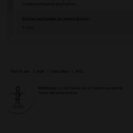
médicament par le pharmacien.
Durée maximale de prescription
6 mois
Plan du site
Aide
Sites utiles
RSS
Meddispar
, un site réalisé par le Conseil national de
l'ordre des pharmaciens