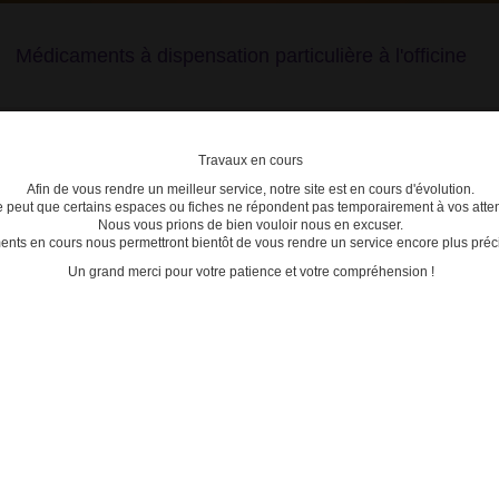
Médicaments à dispensation particulière à l'officine
Travaux en cours
Afin de vous rendre un meilleur service, notre site est en cours d'évolution.
lière
se peut que certains espaces ou fiches ne répondent pas temporairement à vos atten
Nous vous prions de bien vouloir nous en excuser.
ts en cours nous permettront bientôt de vous rendre un service encore plus préci
C
D
E
F
G
H
I
J
K
L
M
N
O
P
Q
Un grand merci pour votre patience et votre compréhension !
>
3400949413669 - NIVESTIM
ACTU
Date de mise à jour : 10/04/2025
04/11/2
5ml SOL INJ / PERF B/1
Troisi
substi