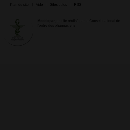
Plan du site
Aide
Sites utiles
RSS
Meddispar
, un site réalisé par le Conseil national de
l'ordre des pharmaciens