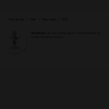
Plan du site
Aide
Sites utiles
RSS
Meddispar
, un site réalisé par le Conseil national de
l'ordre des pharmaciens