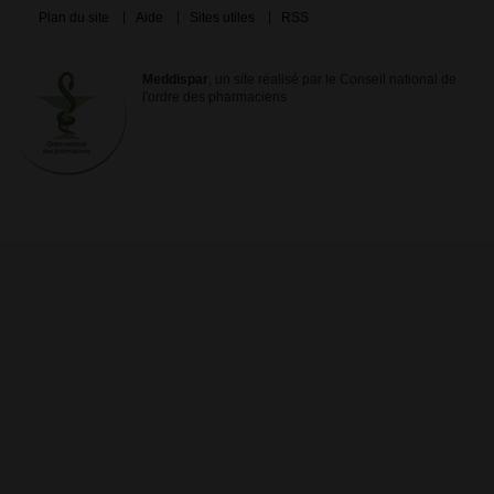
Plan du site
Aide
Sites utiles
RSS
Meddispar
, un site réalisé par le Conseil national de
l'ordre des pharmaciens