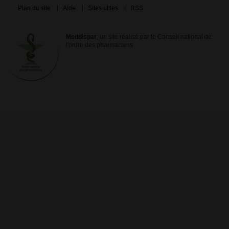
Plan du site
Aide
Sites utiles
RSS
Meddispar
, un site réalisé par le Conseil national de
l'ordre des pharmaciens