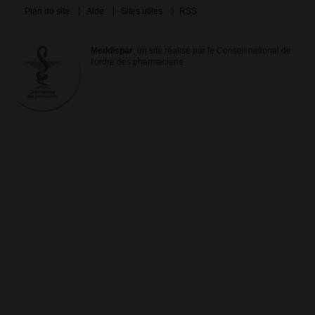
Plan du site
Aide
Sites utiles
RSS
Meddispar
, un site réalisé par le Conseil national de
l'ordre des pharmaciens