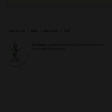
Plan du site
Aide
Sites utiles
RSS
Meddispar
, un site réalisé par le Conseil national de
l'ordre des pharmaciens