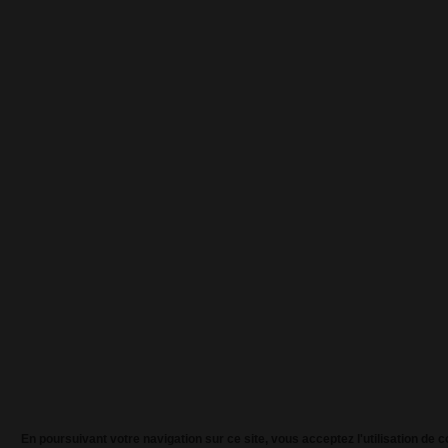
En poursuivant votre navigation sur ce site, vous acceptez l'utilisation de 