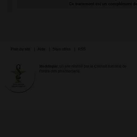
Ce traitement est un complément d
Plan du site
Aide
Sites utiles
RSS
Meddispar
, un site réalisé par le Conseil national de
l'ordre des pharmaciens