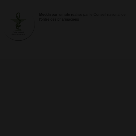
Meddispar
, un site réalisé par le Conseil national de
l'ordre des pharmaciens