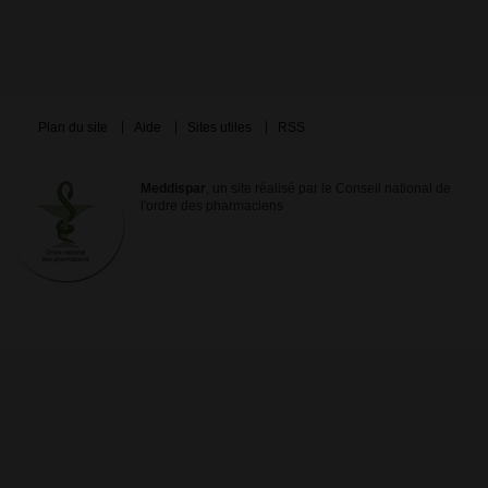
Plan du site
Aide
Sites utiles
RSS
Meddispar
, un site réalisé par le Conseil national de
l'ordre des pharmaciens