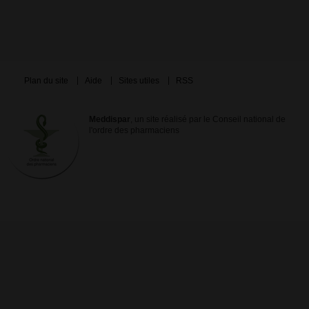
Plan du site
Aide
Sites utiles
RSS
Meddispar
, un site réalisé par le Conseil national de
l'ordre des pharmaciens