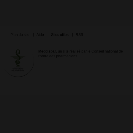
Plan du site
Aide
Sites utiles
RSS
Meddispar
, un site réalisé par le Conseil national de
l'ordre des pharmaciens