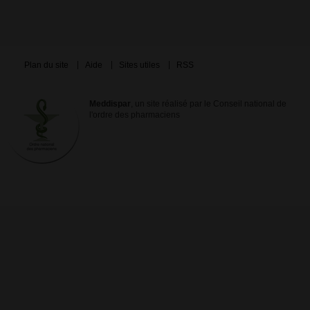
Plan du site
Aide
Sites utiles
RSS
Meddispar
, un site réalisé par le Conseil national de
l'ordre des pharmaciens