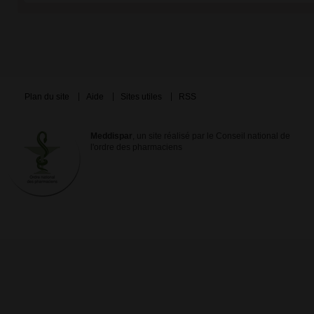
Plan du site
Aide
Sites utiles
RSS
Meddispar
, un site réalisé par le Conseil national de
l'ordre des pharmaciens