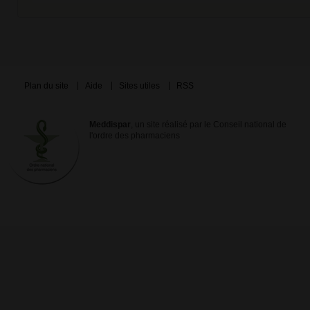
Plan du site
Aide
Sites utiles
RSS
Meddispar
, un site réalisé par le Conseil national de
l'ordre des pharmaciens