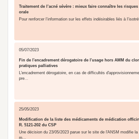
Traitement de l’acné sévère : mieux faire connaître les risques 
orale
Pour renforcer l’information sur les effets indésirables liés à l’isotré
05/07/2023
Fin de l'encadrement dérogatoire de l'usage hors AMM du cl
pratiques palliatives
L'encadrement dérogatoire, en cas de difficultés d'approvisionnem
pre...
25/05/2023
Modification de la liste des médicaments de médication officin
R. 5121-202 du CSP
Une décision du 23/05/2023 parue sur le site de l'ANSM modifie l
m...