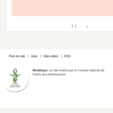
1
2
Plan du site
Aide
Sites utiles
RSS
Meddispar
, un site réalisé par le Conseil national de
l'ordre des pharmaciens