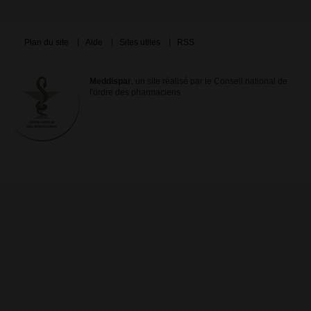
Plan du site
Aide
Sites utiles
RSS
Meddispar
, un site réalisé par le Conseil national de
l'ordre des pharmaciens