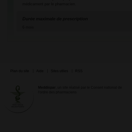
médicament par le pharmacien.
Durée maximale de prescription
6 mois
Plan du site
Aide
Sites utiles
RSS
Meddispar
, un site réalisé par le Conseil national de
l'ordre des pharmaciens