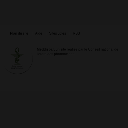
Plan du site
Aide
Sites utiles
RSS
Meddispar
, un site réalisé par le Conseil national de
l'ordre des pharmaciens