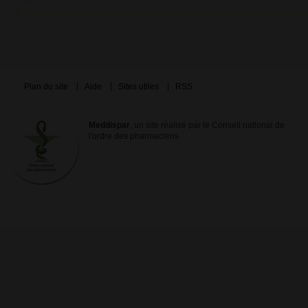
Plan du site
Aide
Sites utiles
RSS
Meddispar
, un site réalisé par le Conseil national de
l'ordre des pharmaciens