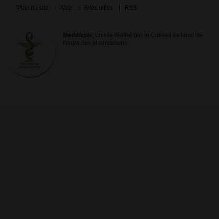
Plan du site
Aide
Sites utiles
RSS
Meddispar
, un site réalisé par le Conseil national de
l'ordre des pharmaciens