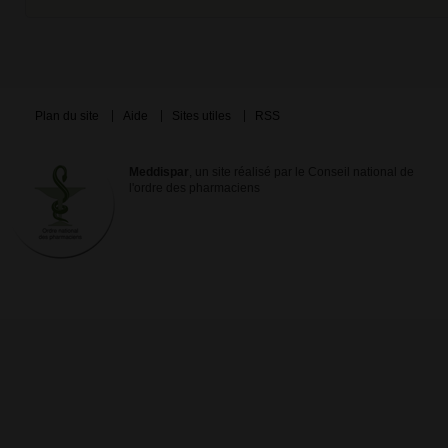
Plan du site
Aide
Sites utiles
RSS
Meddispar
, un site réalisé par le Conseil national de
l'ordre des pharmaciens