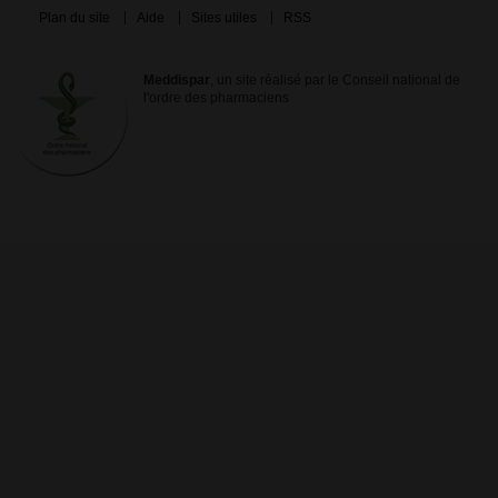
Plan du site
Aide
Sites utiles
RSS
Meddispar
, un site réalisé par le Conseil national de
l'ordre des pharmaciens