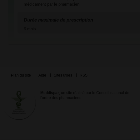
médicament par le pharmacien.
Durée maximale de prescription
6 mois
Plan du site
Aide
Sites utiles
RSS
Meddispar
, un site réalisé par le Conseil national de
l'ordre des pharmaciens