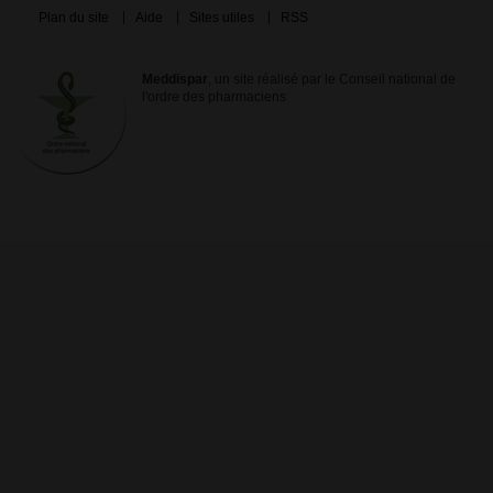
Plan du site
Aide
Sites utiles
RSS
Meddispar
, un site réalisé par le Conseil national de
l'ordre des pharmaciens