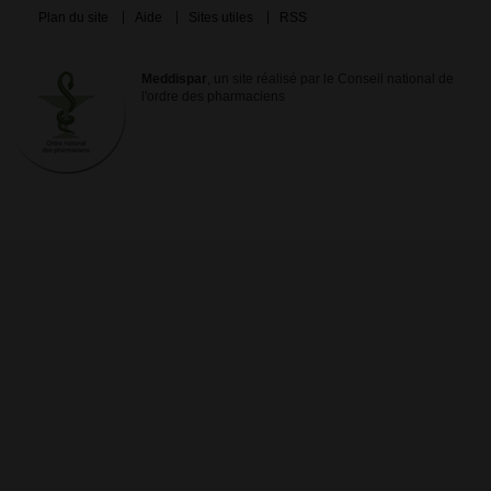
Plan du site
Aide
Sites utiles
RSS
Meddispar
, un site réalisé par le Conseil national de
l'ordre des pharmaciens